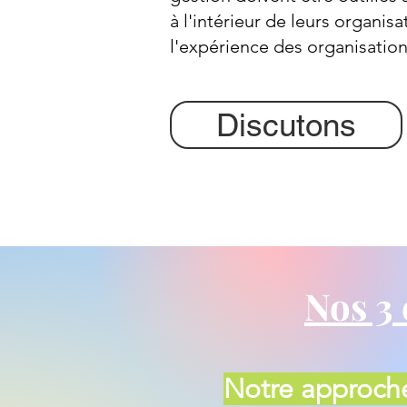
à l'intérieur de leurs organisa
l'expérience des organisation
Discutons
Nos 3 
Notre approc