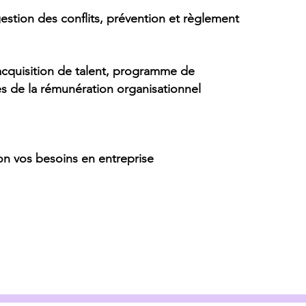
gestion des conflits, prévention et règlement
’acquisition de talent, programme de
es de la rémunération organisationnel
on vos besoins en entreprise