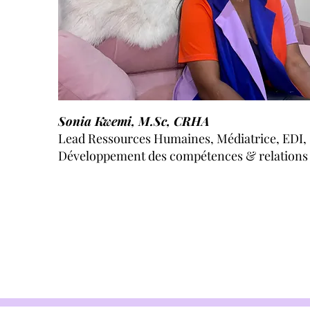
Sonia Kwemi, M.Sc, CRHA
Lead Ressources Humaines, Médiatrice, EDI,
Développement des compétences & relations d