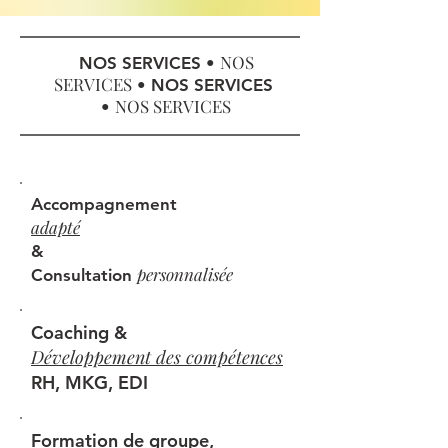
NOS
NOS SERVICES •
SERVICES
•
NOS SERVICES
NOS SERVICES
•
Accompagnement
adapté
&
personnalisée
Consultation
Coaching &
Développement des compétences
RH, MKG, EDI
Formation de groupe,